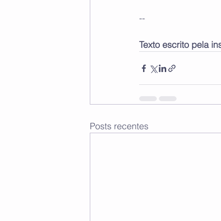
--
Texto escrito pela ins
Posts recentes