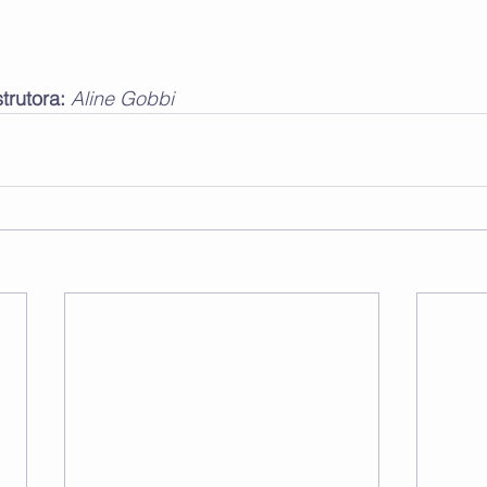
trutora: 
Aline Gobbi