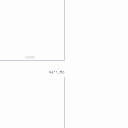
Ver tudo