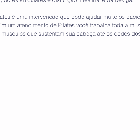
lates é uma intervenção que pode ajudar muito os pacie
 Em um atendimento de Pilates você trabalha toda a mus
s músculos que sustentam sua cabeça até os dedos dos